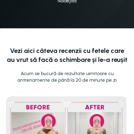
Nadejda
Vezi aici câteva recenzii cu fetele care
au vrut să facă o schimbare și le-a reușit
Acum se bucură de rezultate uimitoare cu
antrenamente de până la 20 de minute pe zi