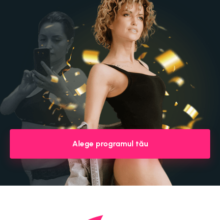
Alege programul tău