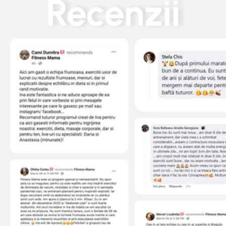
Recenzii